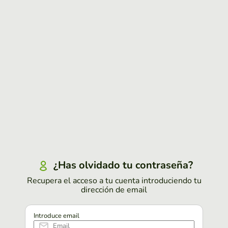
¿Has olvidado tu contraseña?
Recupera el acceso a tu cuenta introduciendo tu
dirección de email
Introduce email