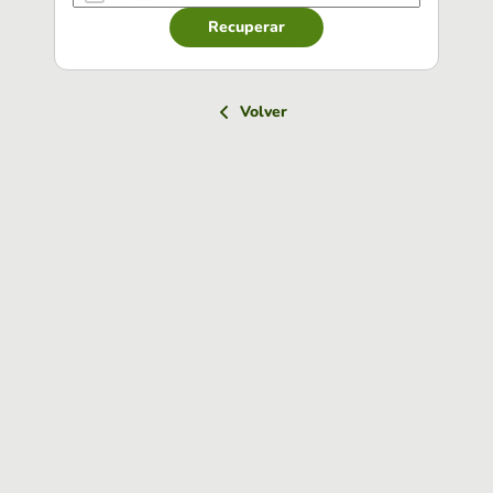
Recuperar
Volver