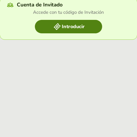
Cuenta de Invitado
Accede con tu código de Invitación
Introducir