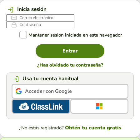
Inicia sesión
Mantener sesión iniciada en este navegador
Entrar
¿Has olvidado tu contraseña?
Usa tu cuenta habitual
Acceder con Google
Obtén tu cuenta gratis
¿No estás registrado?