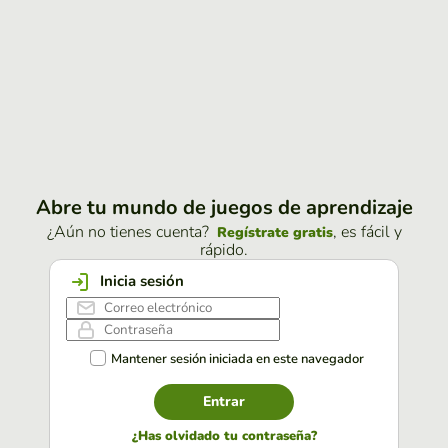
Abre tu mundo de juegos de aprendizaje
¿Aún no tienes cuenta?
, es fácil y
Regístrate gratis
rápido.
Inicia sesión
Mantener sesión iniciada en este navegador
Entrar
¿Has olvidado tu contraseña?