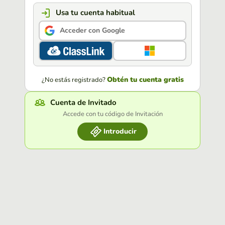
Usa tu cuenta habitual
Acceder con Google
Obtén tu cuenta gratis
¿No estás registrado?
Cuenta de Invitado
Accede con tu código de Invitación
Introducir