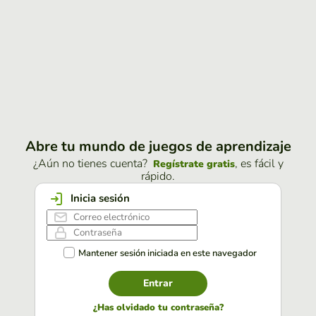
Abre tu mundo de juegos de aprendizaje
¿Aún no tienes cuenta?
, es fácil y
Regístrate gratis
rápido.
Inicia sesión
Mantener sesión iniciada en este navegador
Entrar
¿Has olvidado tu contraseña?