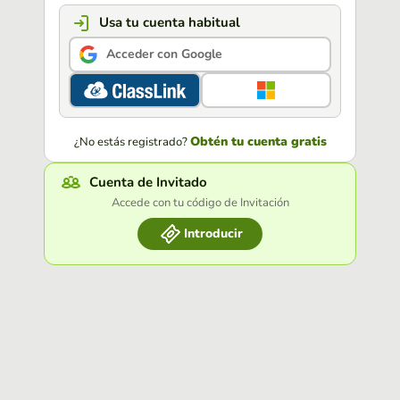
Usa tu cuenta habitual
Acceder con Google
Obtén tu cuenta gratis
¿No estás registrado?
Cuenta de Invitado
Accede con tu código de Invitación
Introducir