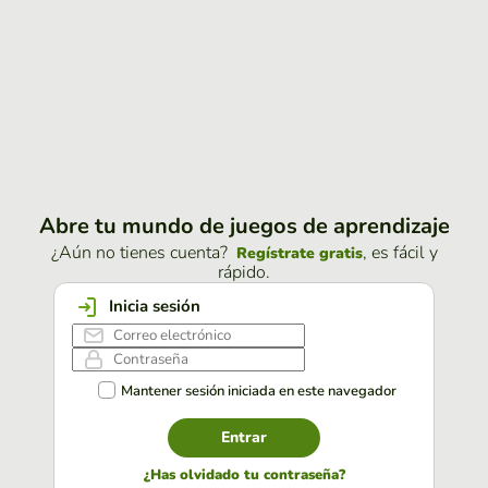
Abre tu mundo de juegos de aprendizaje
¿Aún no tienes cuenta?
, es fácil y
Regístrate gratis
rápido.
Inicia sesión
Mantener sesión iniciada en este navegador
Entrar
¿Has olvidado tu contraseña?