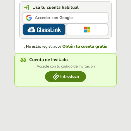
Usa tu cuenta habitual
Acceder con Google
Obtén tu cuenta gratis
¿No estás registrado?
Cuenta de Invitado
Accede con tu código de Invitación
Introducir