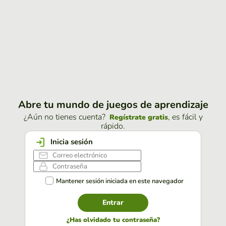
Abre tu mundo de juegos de aprendizaje
¿Aún no tienes cuenta?
, es fácil y
Regístrate gratis
rápido.
Inicia sesión
Mantener sesión iniciada en este navegador
Entrar
¿Has olvidado tu contraseña?