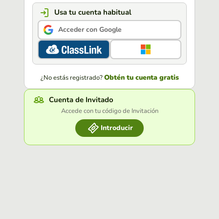
Usa tu cuenta habitual
Acceder con Google
Obtén tu cuenta gratis
¿No estás registrado?
Cuenta de Invitado
Accede con tu código de Invitación
Introducir