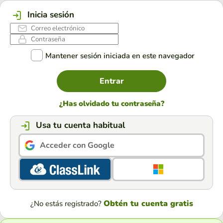
Inicia sesión
Mantener sesión iniciada en este navegador
Entrar
¿Has olvidado tu contraseña?
Usa tu cuenta habitual
Acceder con Google
Obtén tu cuenta gratis
¿No estás registrado?