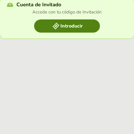
Cuenta de Invitado
Accede con tu código de Invitación
Introducir