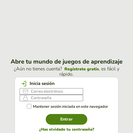
Abre tu mundo de juegos de aprendizaje
¿Aún no tienes cuenta?
, es fácil y
Regístrate gratis
rápido.
Inicia sesión
Mantener sesión iniciada en este navegador
Entrar
¿Has olvidado tu contraseña?