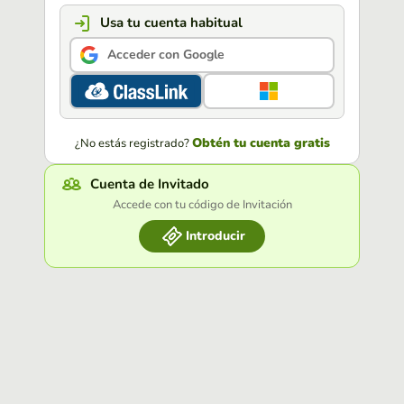
Usa tu cuenta habitual
Acceder con Google
Obtén tu cuenta gratis
¿No estás registrado?
Cuenta de Invitado
Accede con tu código de Invitación
Introducir