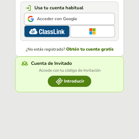
Usa tu cuenta habitual
Acceder con Google
Obtén tu cuenta gratis
¿No estás registrado?
Cuenta de Invitado
Accede con tu código de Invitación
Introducir