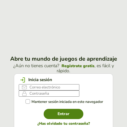
Abre tu mundo de juegos de aprendizaje
¿Aún no tienes cuenta?
, es fácil y
Regístrate gratis
rápido.
Inicia sesión
Mantener sesión iniciada en este navegador
Entrar
¿Has olvidado tu contraseña?