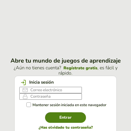
Abre tu mundo de juegos de aprendizaje
¿Aún no tienes cuenta?
, es fácil y
Regístrate gratis
rápido.
Inicia sesión
Mantener sesión iniciada en este navegador
Entrar
¿Has olvidado tu contraseña?