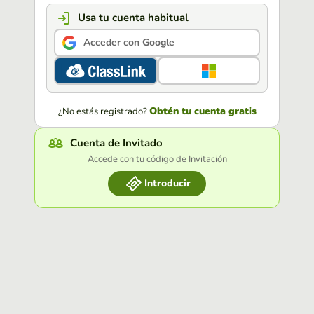
Usa tu cuenta habitual
Acceder con Google
Obtén tu cuenta gratis
¿No estás registrado?
Cuenta de Invitado
Accede con tu código de Invitación
Introducir