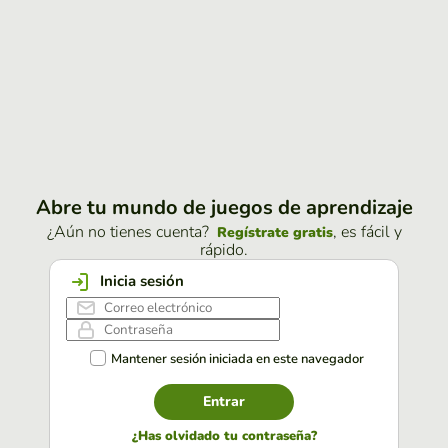
Abre tu mundo de juegos de aprendizaje
¿Aún no tienes cuenta?
, es fácil y
Regístrate gratis
rápido.
Inicia sesión
Mantener sesión iniciada en este navegador
Entrar
¿Has olvidado tu contraseña?