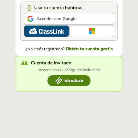
Usa tu cuenta habitual
Acceder con Google
Obtén tu cuenta gratis
¿No estás registrado?
Cuenta de Invitado
Accede con tu código de Invitación
Introducir