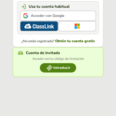
Usa tu cuenta habitual
Acceder con Google
Obtén tu cuenta gratis
¿No estás registrado?
Cuenta de Invitado
Accede con tu código de Invitación
Introducir