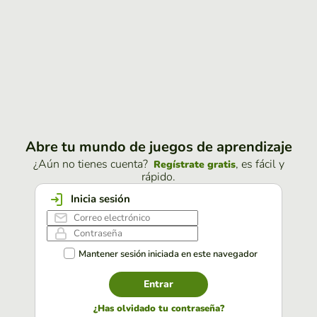
Abre tu mundo de juegos de aprendizaje
¿Aún no tienes cuenta?
, es fácil y
Regístrate gratis
rápido.
Inicia sesión
Mantener sesión iniciada en este navegador
Entrar
¿Has olvidado tu contraseña?