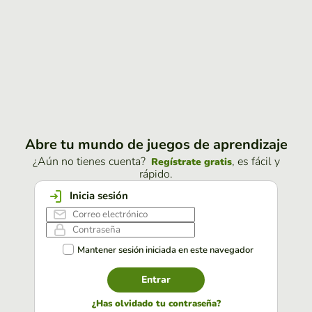
Abre tu mundo de juegos de aprendizaje
¿Aún no tienes cuenta?
, es fácil y
Regístrate gratis
rápido.
Inicia sesión
Mantener sesión iniciada en este navegador
Entrar
¿Has olvidado tu contraseña?