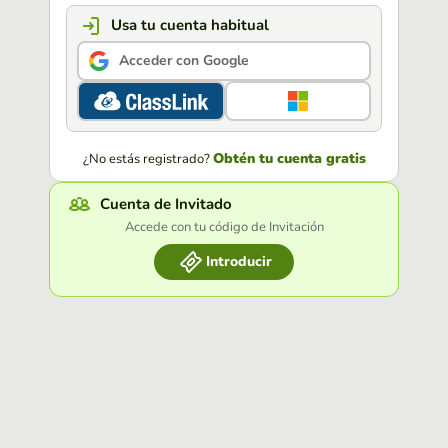
Usa tu cuenta habitual
Acceder con Google
Obtén tu cuenta gratis
¿No estás registrado?
Cuenta de Invitado
Accede con tu código de Invitación
Introducir