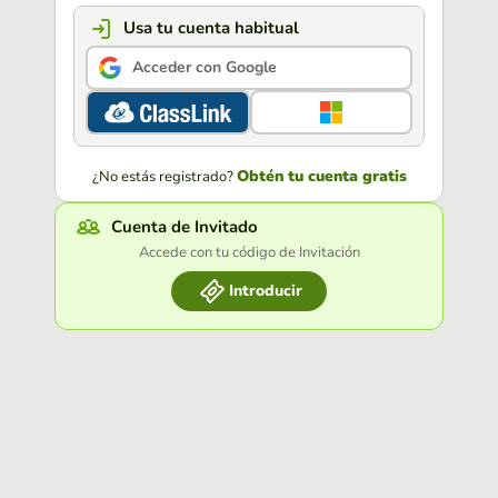
Usa tu cuenta habitual
Acceder con Google
Obtén tu cuenta gratis
¿No estás registrado?
Cuenta de Invitado
Accede con tu código de Invitación
Introducir