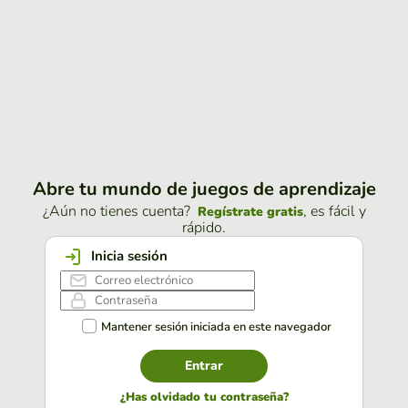
Abre tu mundo de juegos de aprendizaje
¿Aún no tienes cuenta?
, es fácil y
Regístrate gratis
rápido.
Inicia sesión
Mantener sesión iniciada en este navegador
Entrar
¿Has olvidado tu contraseña?