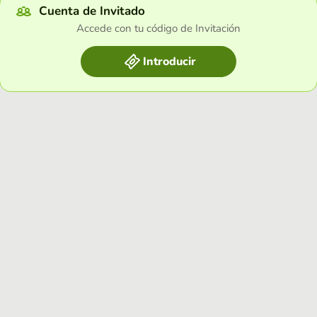
Cuenta de Invitado
Accede con tu código de Invitación
Introducir