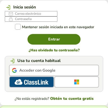
Inicia sesión
Mantener sesión iniciada en este navegador
Entrar
¿Has olvidado tu contraseña?
Usa tu cuenta habitual
Acceder con Google
Obtén tu cuenta gratis
¿No estás registrado?