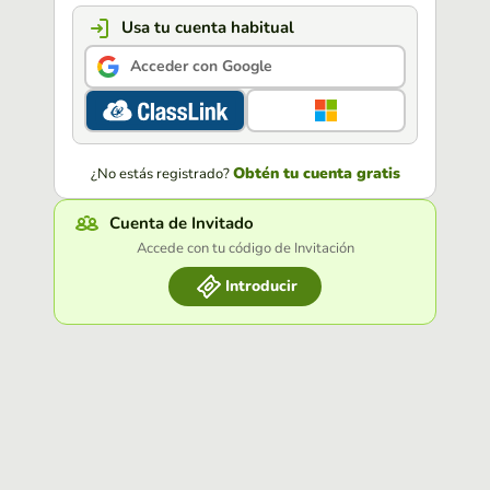
Usa tu cuenta habitual
Acceder con Google
Obtén tu cuenta gratis
¿No estás registrado?
Cuenta de Invitado
Accede con tu código de Invitación
Introducir