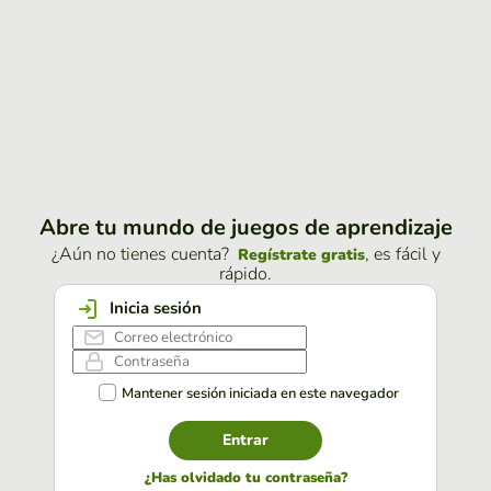
Abre tu mundo de juegos de aprendizaje
¿Aún no tienes cuenta?
, es fácil y
Regístrate gratis
rápido.
Inicia sesión
Mantener sesión iniciada en este navegador
Entrar
¿Has olvidado tu contraseña?