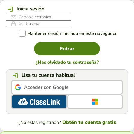
Inicia sesión
Mantener sesión iniciada en este navegador
Entrar
¿Has olvidado tu contraseña?
Usa tu cuenta habitual
Acceder con Google
Obtén tu cuenta gratis
¿No estás registrado?