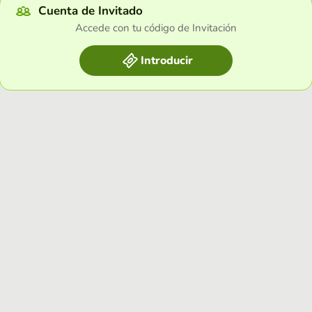
Cuenta de Invitado
Accede con tu código de Invitación
Introducir