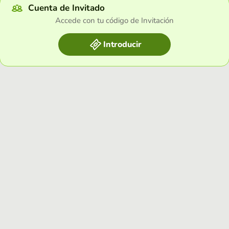
Cuenta de Invitado
Accede con tu código de Invitación
Introducir