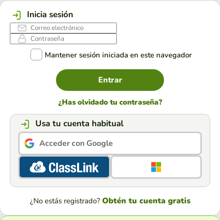
Inicia sesión
Mantener sesión iniciada en este navegador
Entrar
¿Has olvidado tu contraseña?
Usa tu cuenta habitual
Acceder con Google
Obtén tu cuenta gratis
¿No estás registrado?