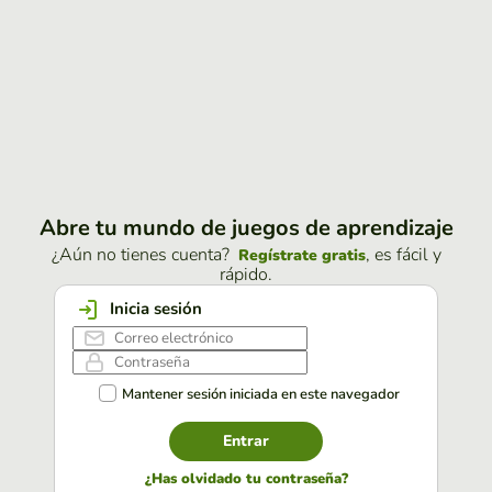
Abre tu mundo de juegos de aprendizaje
¿Aún no tienes cuenta?
, es fácil y
Regístrate gratis
rápido.
Inicia sesión
Mantener sesión iniciada en este navegador
Entrar
¿Has olvidado tu contraseña?