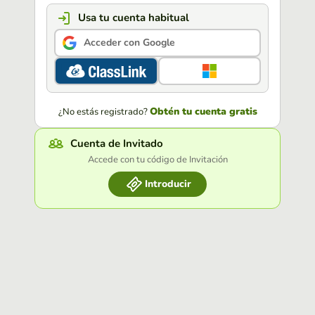
Usa tu cuenta habitual
Acceder con Google
Obtén tu cuenta gratis
¿No estás registrado?
Cuenta de Invitado
Accede con tu código de Invitación
Introducir