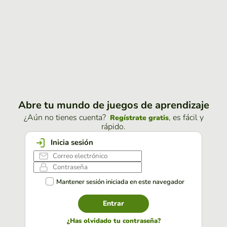
Abre tu mundo de juegos de aprendizaje
¿Aún no tienes cuenta?
, es fácil y
Regístrate gratis
rápido.
Inicia sesión
Mantener sesión iniciada en este navegador
Entrar
¿Has olvidado tu contraseña?