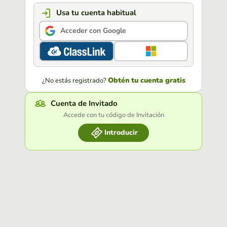
Usa tu cuenta habitual
Acceder con Google
Obtén tu cuenta gratis
¿No estás registrado?
Cuenta de Invitado
Accede con tu código de Invitación
Introducir