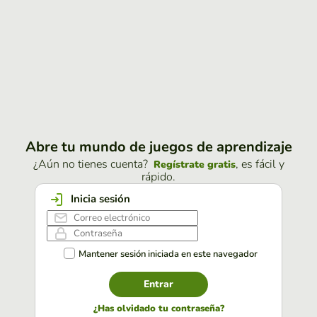
Abre tu mundo de juegos de aprendizaje
¿Aún no tienes cuenta?
, es fácil y
Regístrate gratis
rápido.
Inicia sesión
Mantener sesión iniciada en este navegador
Entrar
¿Has olvidado tu contraseña?