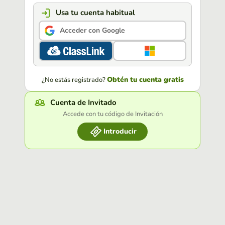
Usa tu cuenta habitual
Acceder con Google
Obtén tu cuenta gratis
¿No estás registrado?
Cuenta de Invitado
Accede con tu código de Invitación
Introducir