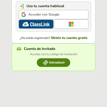
Usa tu cuenta habitual
Acceder con Google
Obtén tu cuenta gratis
¿No estás registrado?
Cuenta de Invitado
Accede con tu código de Invitación
Introducir