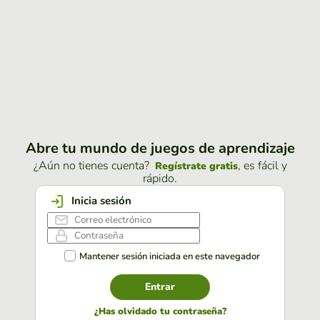
Abre tu mundo de juegos de aprendizaje
¿Aún no tienes cuenta?
, es fácil y
Regístrate gratis
rápido.
Inicia sesión
Mantener sesión iniciada en este navegador
Entrar
¿Has olvidado tu contraseña?