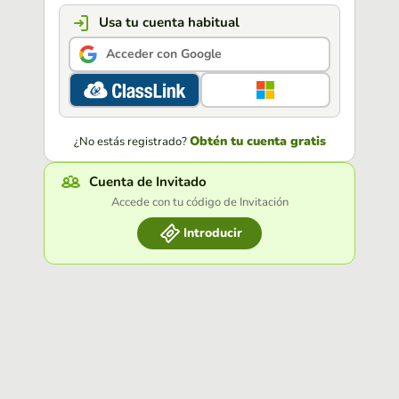
Usa tu cuenta habitual
Acceder con Google
Obtén tu cuenta gratis
¿No estás registrado?
Cuenta de Invitado
Accede con tu código de Invitación
Introducir