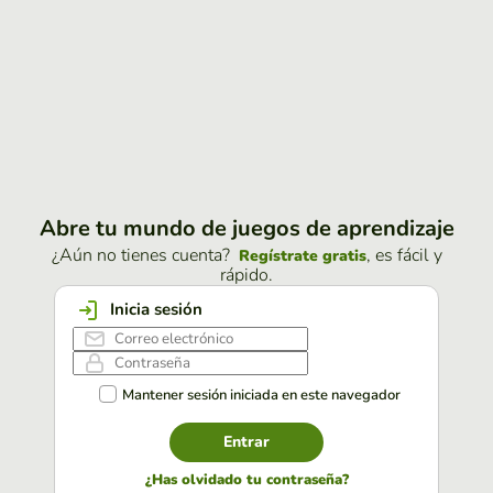
Abre tu mundo de juegos de aprendizaje
¿Aún no tienes cuenta?
, es fácil y
Regístrate gratis
rápido.
Inicia sesión
Mantener sesión iniciada en este navegador
Entrar
¿Has olvidado tu contraseña?