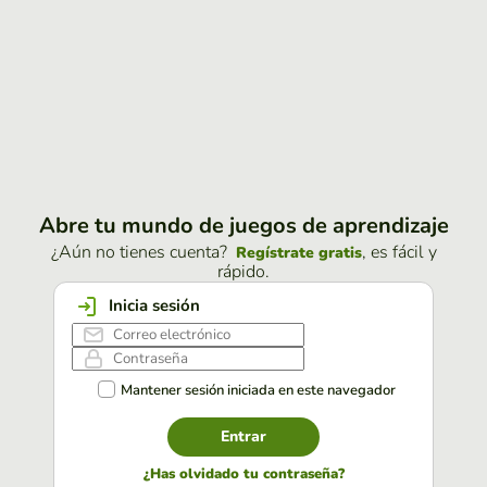
Abre tu mundo de juegos de aprendizaje
¿Aún no tienes cuenta?
, es fácil y
Regístrate gratis
rápido.
Inicia sesión
Mantener sesión iniciada en este navegador
Entrar
¿Has olvidado tu contraseña?