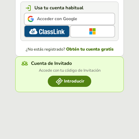
Usa tu cuenta habitual
Acceder con Google
Obtén tu cuenta gratis
¿No estás registrado?
Cuenta de Invitado
Accede con tu código de Invitación
Introducir