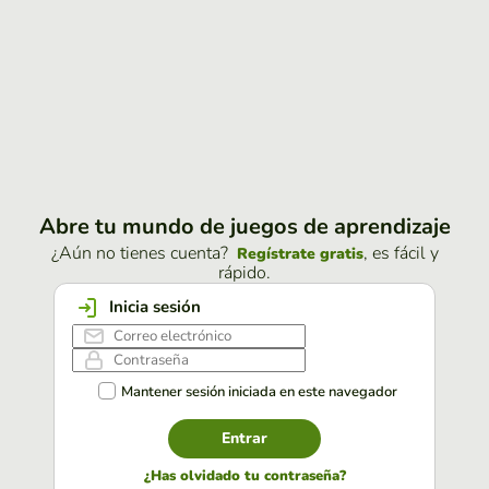
Abre tu mundo de juegos de aprendizaje
¿Aún no tienes cuenta?
, es fácil y
Regístrate gratis
rápido.
Inicia sesión
Mantener sesión iniciada en este navegador
Entrar
¿Has olvidado tu contraseña?