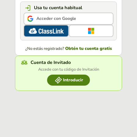
Usa tu cuenta habitual
Acceder con Google
Obtén tu cuenta gratis
¿No estás registrado?
Cuenta de Invitado
Accede con tu código de Invitación
Introducir