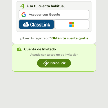
Usa tu cuenta habitual
Acceder con Google
Obtén tu cuenta gratis
¿No estás registrado?
Cuenta de Invitado
Accede con tu código de Invitación
Introducir