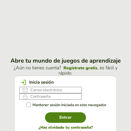
Abre tu mundo de juegos de aprendizaje
¿Aún no tienes cuenta?
, es fácil y
Regístrate gratis
rápido.
Inicia sesión
Mantener sesión iniciada en este navegador
Entrar
¿Has olvidado tu contraseña?