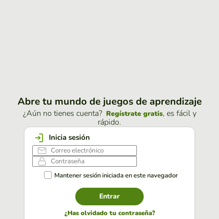
Abre tu mundo de juegos de aprendizaje
¿Aún no tienes cuenta?
, es fácil y
Regístrate gratis
rápido.
Inicia sesión
Mantener sesión iniciada en este navegador
Entrar
¿Has olvidado tu contraseña?