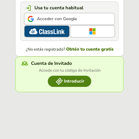
Usa tu cuenta habitual
Acceder con Google
Obtén tu cuenta gratis
¿No estás registrado?
Cuenta de Invitado
Accede con tu código de Invitación
Introducir