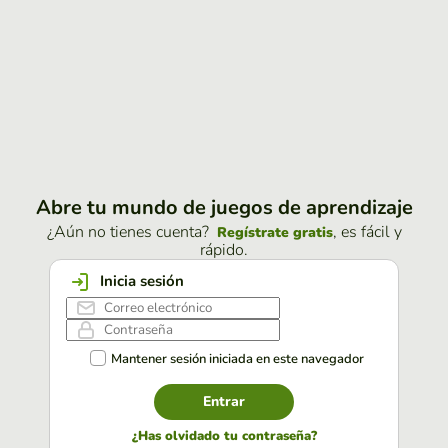
Abre tu mundo de juegos de aprendizaje
¿Aún no tienes cuenta?
, es fácil y
Regístrate gratis
rápido.
Inicia sesión
Mantener sesión iniciada en este navegador
Entrar
¿Has olvidado tu contraseña?