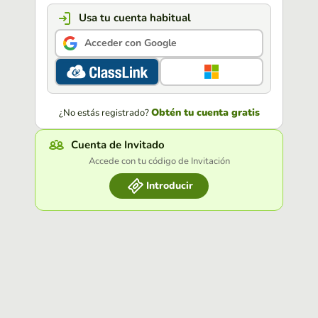
Usa tu cuenta habitual
Acceder con Google
Obtén tu cuenta gratis
¿No estás registrado?
Cuenta de Invitado
Accede con tu código de Invitación
Introducir