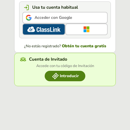
Usa tu cuenta habitual
Acceder con Google
Obtén tu cuenta gratis
¿No estás registrado?
Cuenta de Invitado
Accede con tu código de Invitación
Introducir