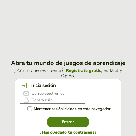
Abre tu mundo de juegos de aprendizaje
¿Aún no tienes cuenta?
, es fácil y
Regístrate gratis
rápido.
Inicia sesión
Mantener sesión iniciada en este navegador
Entrar
¿Has olvidado tu contraseña?