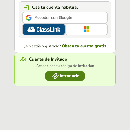
Usa tu cuenta habitual
Acceder con Google
Obtén tu cuenta gratis
¿No estás registrado?
Cuenta de Invitado
Accede con tu código de Invitación
Introducir