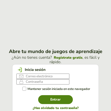
Abre tu mundo de juegos de aprendizaje
¿Aún no tienes cuenta?
, es fácil y
Regístrate gratis
rápido.
Inicia sesión
Mantener sesión iniciada en este navegador
Entrar
¿Has olvidado tu contraseña?