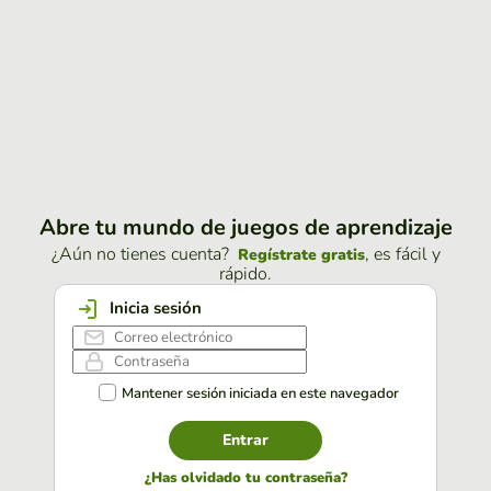
Abre tu mundo de juegos de aprendizaje
¿Aún no tienes cuenta?
, es fácil y
Regístrate gratis
rápido.
Inicia sesión
Mantener sesión iniciada en este navegador
Entrar
¿Has olvidado tu contraseña?