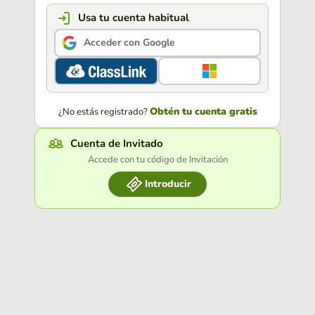
Usa tu cuenta habitual
Acceder con Google
Obtén tu cuenta gratis
¿No estás registrado?
Cuenta de Invitado
Accede con tu código de Invitación
Introducir