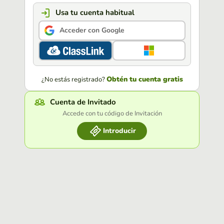
Usa tu cuenta habitual
Acceder con Google
Obtén tu cuenta gratis
¿No estás registrado?
Cuenta de Invitado
Accede con tu código de Invitación
Introducir