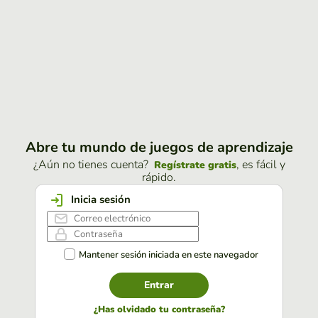
Abre tu mundo de juegos de aprendizaje
¿Aún no tienes cuenta?
, es fácil y
Regístrate gratis
rápido.
Inicia sesión
Mantener sesión iniciada en este navegador
Entrar
¿Has olvidado tu contraseña?