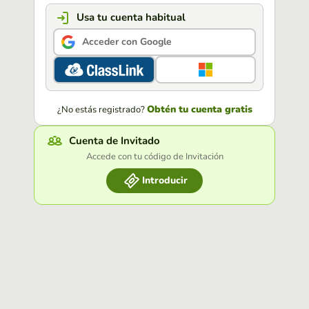
Usa tu cuenta habitual
Acceder con Google
Obtén tu cuenta gratis
¿No estás registrado?
Cuenta de Invitado
Accede con tu código de Invitación
Introducir