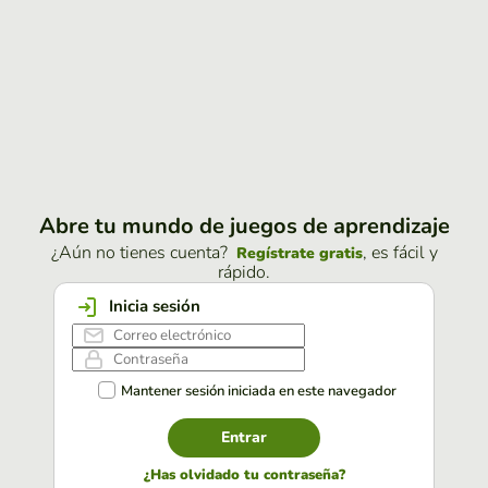
Abre tu mundo de juegos de aprendizaje
¿Aún no tienes cuenta?
, es fácil y
Regístrate gratis
rápido.
Inicia sesión
Mantener sesión iniciada en este navegador
Entrar
¿Has olvidado tu contraseña?