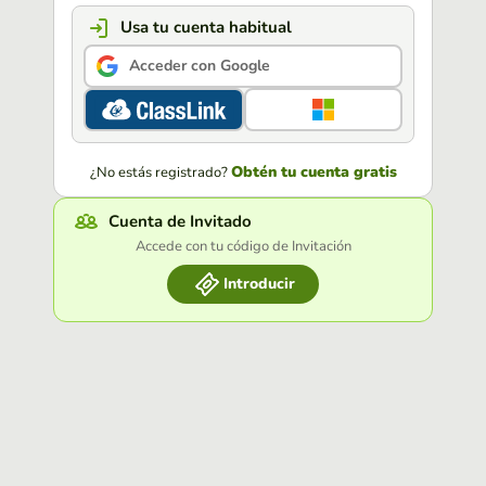
Usa tu cuenta habitual
Acceder con Google
Obtén tu cuenta gratis
¿No estás registrado?
Cuenta de Invitado
Accede con tu código de Invitación
Introducir