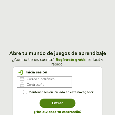
Abre tu mundo de juegos de aprendizaje
¿Aún no tienes cuenta?
, es fácil y
Regístrate gratis
rápido.
Inicia sesión
Mantener sesión iniciada en este navegador
Entrar
¿Has olvidado tu contraseña?