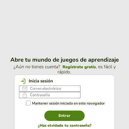
Abre tu mundo de juegos de aprendizaje
¿Aún no tienes cuenta?
, es fácil y
Regístrate gratis
rápido.
Inicia sesión
Mantener sesión iniciada en este navegador
Entrar
¿Has olvidado tu contraseña?