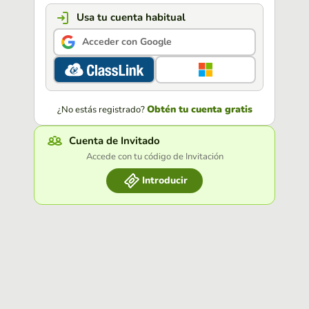
Usa tu cuenta habitual
Acceder con Google
Obtén tu cuenta gratis
¿No estás registrado?
Cuenta de Invitado
Accede con tu código de Invitación
Introducir