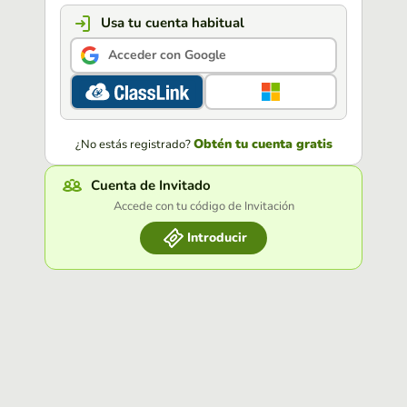
Usa tu cuenta habitual
Acceder con Google
Obtén tu cuenta gratis
¿No estás registrado?
Cuenta de Invitado
Accede con tu código de Invitación
Introducir