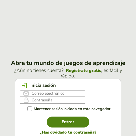
Abre tu mundo de juegos de aprendizaje
¿Aún no tienes cuenta?
, es fácil y
Regístrate gratis
rápido.
Inicia sesión
Mantener sesión iniciada en este navegador
Entrar
¿Has olvidado tu contraseña?