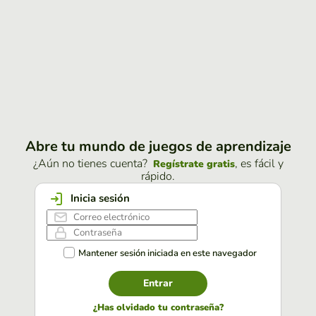
Abre tu mundo de juegos de aprendizaje
¿Aún no tienes cuenta?
, es fácil y
Regístrate gratis
rápido.
Inicia sesión
Mantener sesión iniciada en este navegador
Entrar
¿Has olvidado tu contraseña?