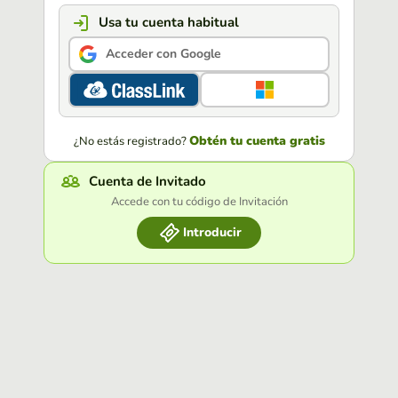
Usa tu cuenta habitual
Acceder con Google
Obtén tu cuenta gratis
¿No estás registrado?
Cuenta de Invitado
Accede con tu código de Invitación
Introducir