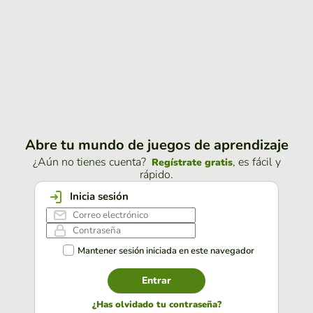
Abre tu mundo de juegos de aprendizaje
¿Aún no tienes cuenta?
, es fácil y
Regístrate gratis
rápido.
Inicia sesión
Mantener sesión iniciada en este navegador
Entrar
¿Has olvidado tu contraseña?