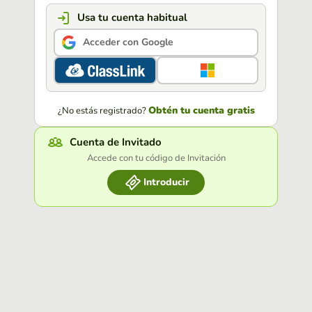
Usa tu cuenta habitual
Acceder con Google
Obtén tu cuenta gratis
¿No estás registrado?
Cuenta de Invitado
Accede con tu código de Invitación
Introducir