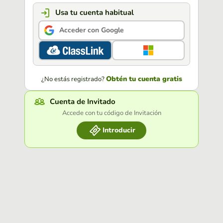
Usa tu cuenta habitual
Acceder con Google
Obtén tu cuenta gratis
¿No estás registrado?
Cuenta de Invitado
Accede con tu código de Invitación
Introducir