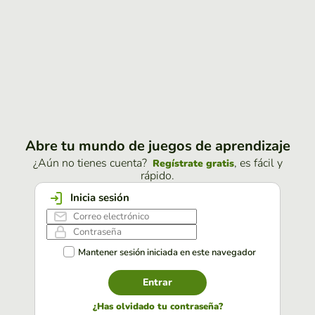
Abre tu mundo de juegos de aprendizaje
¿Aún no tienes cuenta?
, es fácil y
Regístrate gratis
rápido.
Inicia sesión
Mantener sesión iniciada en este navegador
Entrar
¿Has olvidado tu contraseña?