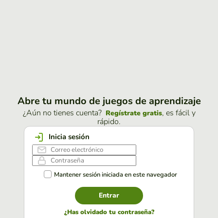
Abre tu mundo de juegos de aprendizaje
¿Aún no tienes cuenta?
, es fácil y
Regístrate gratis
rápido.
Inicia sesión
Mantener sesión iniciada en este navegador
Entrar
¿Has olvidado tu contraseña?