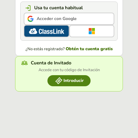
Usa tu cuenta habitual
Acceder con Google
Obtén tu cuenta gratis
¿No estás registrado?
Cuenta de Invitado
Accede con tu código de Invitación
Introducir