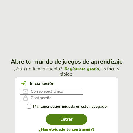
Abre tu mundo de juegos de aprendizaje
¿Aún no tienes cuenta?
, es fácil y
Regístrate gratis
rápido.
Inicia sesión
Mantener sesión iniciada en este navegador
Entrar
¿Has olvidado tu contraseña?