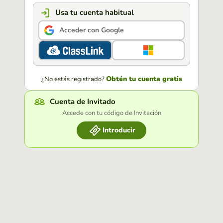
Usa tu cuenta habitual
Acceder con Google
Obtén tu cuenta gratis
¿No estás registrado?
Cuenta de Invitado
Accede con tu código de Invitación
Introducir