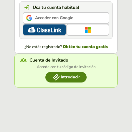
Usa tu cuenta habitual
Acceder con Google
Obtén tu cuenta gratis
¿No estás registrado?
Cuenta de Invitado
Accede con tu código de Invitación
Introducir