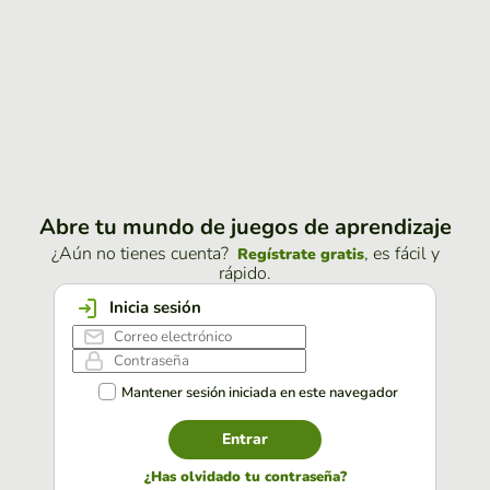
Abre tu mundo de juegos de aprendizaje
¿Aún no tienes cuenta?
, es fácil y
Regístrate gratis
rápido.
Inicia sesión
Mantener sesión iniciada en este navegador
Entrar
¿Has olvidado tu contraseña?