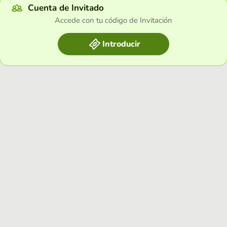
Cuenta de Invitado
Accede con tu código de Invitación
Introducir