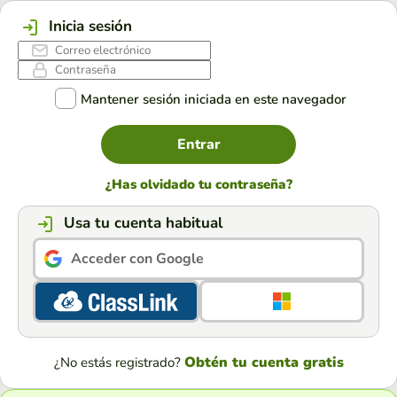
Inicia sesión
Mantener sesión iniciada en este navegador
Entrar
¿Has olvidado tu contraseña?
Usa tu cuenta habitual
Acceder con Google
Obtén tu cuenta gratis
¿No estás registrado?