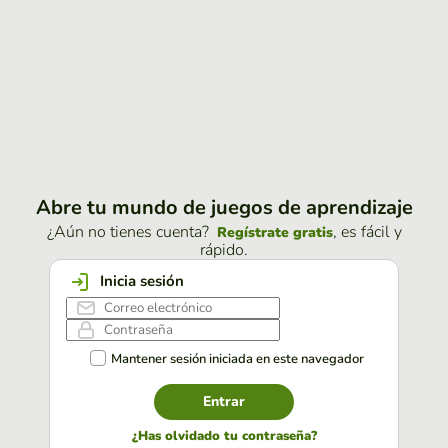
Abre tu mundo de juegos de aprendizaje
¿Aún no tienes cuenta?
, es fácil y
Regístrate gratis
rápido.
Inicia sesión
Mantener sesión iniciada en este navegador
Entrar
¿Has olvidado tu contraseña?