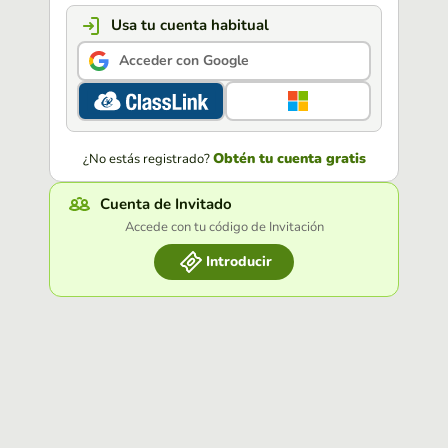
Usa tu cuenta habitual
Acceder con Google
Obtén tu cuenta gratis
¿No estás registrado?
Cuenta de Invitado
Accede con tu código de Invitación
Introducir