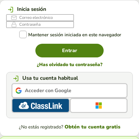
Inicia sesión
Mantener sesión iniciada en este navegador
Entrar
¿Has olvidado tu contraseña?
Usa tu cuenta habitual
Acceder con Google
Obtén tu cuenta gratis
¿No estás registrado?