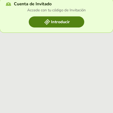
Cuenta de Invitado
Accede con tu código de Invitación
Introducir