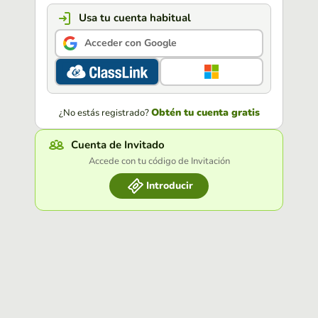
Usa tu cuenta habitual
Acceder con Google
Obtén tu cuenta gratis
¿No estás registrado?
Cuenta de Invitado
Accede con tu código de Invitación
Introducir