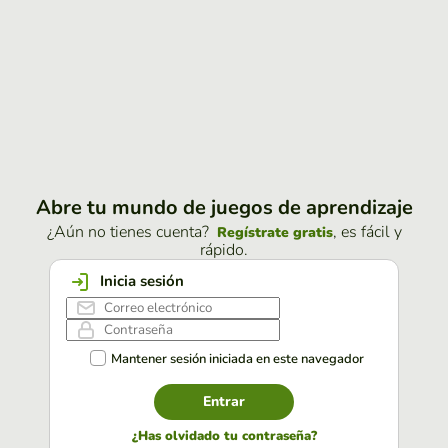
Abre tu mundo de juegos de aprendizaje
¿Aún no tienes cuenta?
, es fácil y
Regístrate gratis
rápido.
Inicia sesión
Mantener sesión iniciada en este navegador
Entrar
¿Has olvidado tu contraseña?