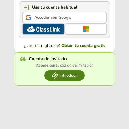
Usa tu cuenta habitual
Acceder con Google
Obtén tu cuenta gratis
¿No estás registrado?
Cuenta de Invitado
Accede con tu código de Invitación
Introducir