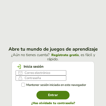
Abre tu mundo de juegos de aprendizaje
¿Aún no tienes cuenta?
, es fácil y
Regístrate gratis
rápido.
Inicia sesión
Mantener sesión iniciada en este navegador
Entrar
¿Has olvidado tu contraseña?