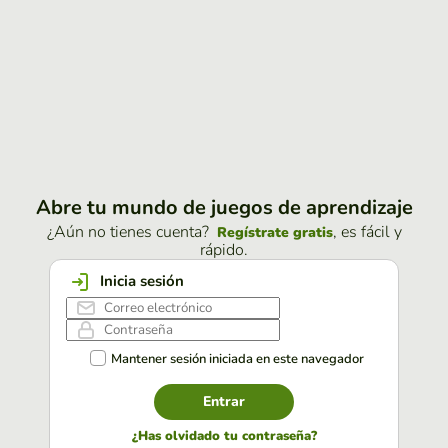
Abre tu mundo de juegos de aprendizaje
¿Aún no tienes cuenta?
, es fácil y
Regístrate gratis
rápido.
Inicia sesión
Mantener sesión iniciada en este navegador
Entrar
¿Has olvidado tu contraseña?