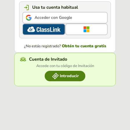
Usa tu cuenta habitual
Acceder con Google
Obtén tu cuenta gratis
¿No estás registrado?
Cuenta de Invitado
Accede con tu código de Invitación
Introducir