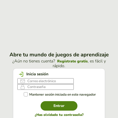
Abre tu mundo de juegos de aprendizaje
¿Aún no tienes cuenta?
, es fácil y
Regístrate gratis
rápido.
Inicia sesión
Mantener sesión iniciada en este navegador
Entrar
¿Has olvidado tu contraseña?