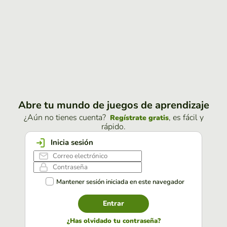
Abre tu mundo de juegos de aprendizaje
¿Aún no tienes cuenta?
, es fácil y
Regístrate gratis
rápido.
Inicia sesión
Mantener sesión iniciada en este navegador
Entrar
¿Has olvidado tu contraseña?