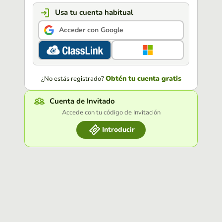
Usa tu cuenta habitual
Acceder con Google
Obtén tu cuenta gratis
¿No estás registrado?
Cuenta de Invitado
Accede con tu código de Invitación
Introducir